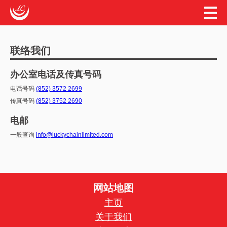
EN
繁
簡
关于我们
联络我们
公司历史
办公室电话及传真号码
公司使命
电话号码
(852) 3572 2699
传真号码
(852) 3752 2690
一带一路政策
电邮
我们的投资
一般查询
info@luckychainlimited.com
我们的联营及合作伙伴
联络我们
网站地图
主页
关于我们